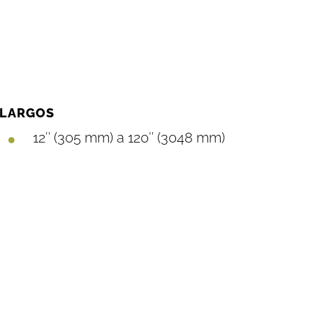
LARGOS
12″ (305 mm) a 120″ (3048 mm)