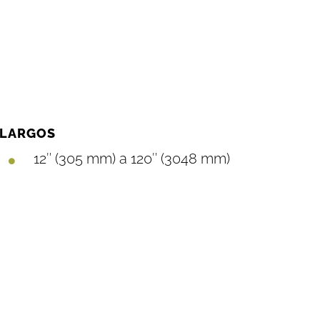
LARGOS
12″ (305 mm) a 120″ (3048 mm)