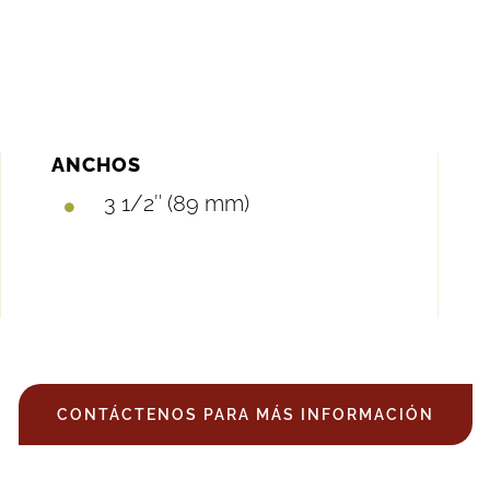
ANCHOS
3 1/2″ (89 mm)
CONTÁCTENOS PARA MÁS INFORMACIÓN