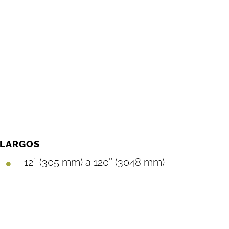
LARGOS
12″ (305 mm) a 120″ (3048 mm)