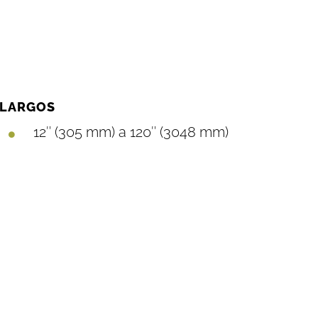
LARGOS
12″ (305 mm) a 120″ (3048 mm)