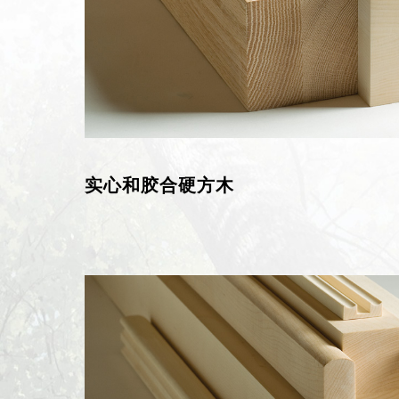
实心和胶合硬方木