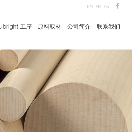
EN
FR
ES
ubright 工序
原料取材
公司简介
联系我们