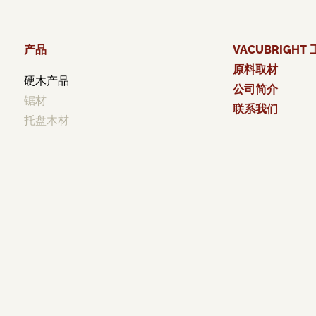
产品
VACUBRIGHT
原料取材
硬木产品
公司简介
锯材
联系我们
托盘木材