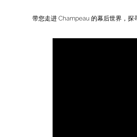
带您走进 Champeau 的幕后世