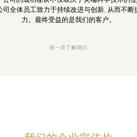
公司全体员工致力于持续改进与创新, 从而不断
力。最终受益的是我们的客户。
进一步了解我们