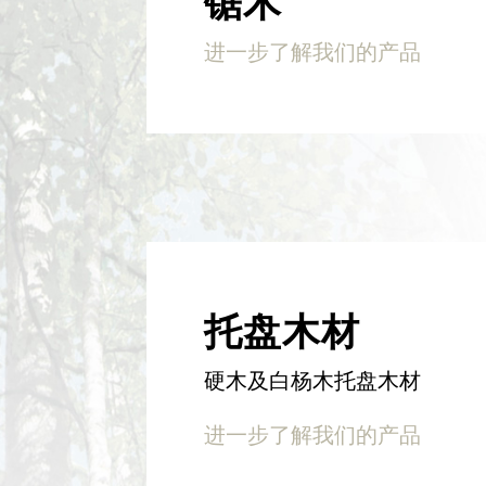
锯木
进一步了解我们的产品
托盘木材
硬木及白杨木托盘木材
进一步了解我们的产品