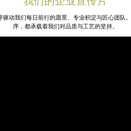
我们的企业宣传片
界，探寻驱动我们每日前行的愿景、专业积淀与匠心团
序，都承载着我们对品质与工艺的坚持。