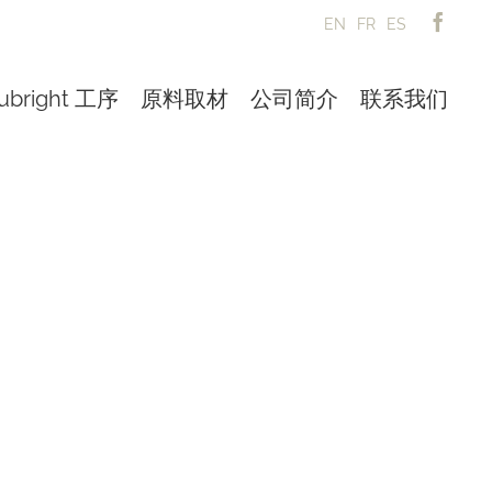
EN
FR
ES
ubright 工序
原料取材
公司简介
联系我们