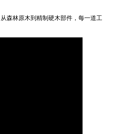
队。从森林原木到精制硬木部件，每一道工