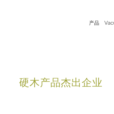
产品
Vac
硬木产品杰出企业