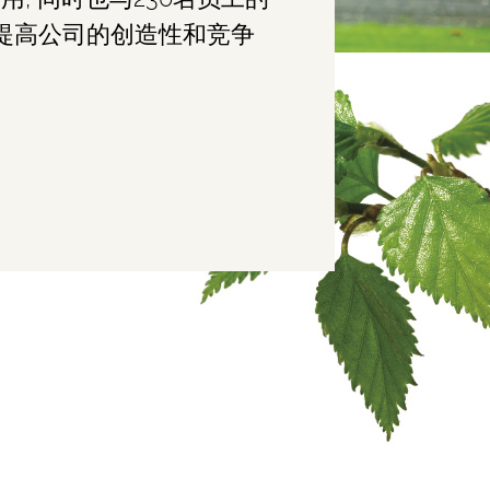
提高公司的创造性和竞争