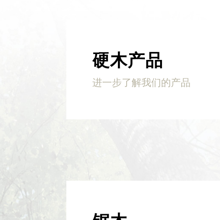
硬木产品
进一步了解我们的产品