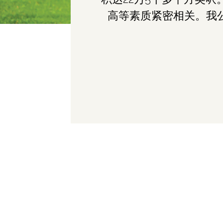
高等素质紧密相关。我