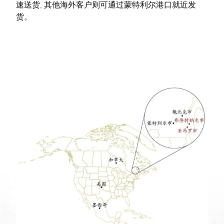
速送货, 其他海外客户则可通过蒙特利尔港口就近发
货。