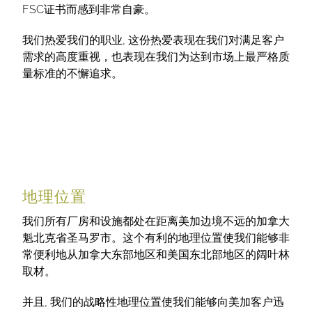
FSC证书而感到非常自豪。
我们热爱我们的职业, 这份热爱表现在我们对满足客户
需求的高度重视，也表现在我们为达到市场上最严格质
量标准的不懈追求。
地理位置
我们所有厂房和设施都处在距离美加边境不远的加拿大
魁北克省圣马罗市。这个有利的地理位置使我们能够非
常便利地从加拿大东部地区和美国东北部地区的阔叶林
取材。
并且, 我们的战略性地理位置使我们能够向美加客户迅