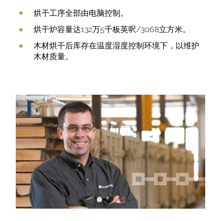
烘干工序全部由电脑控制。
烘干炉容量达132万5千板英呎/3068立方米。
木材烘干后库存在温度湿度控制环境下，以维护
木材质量。