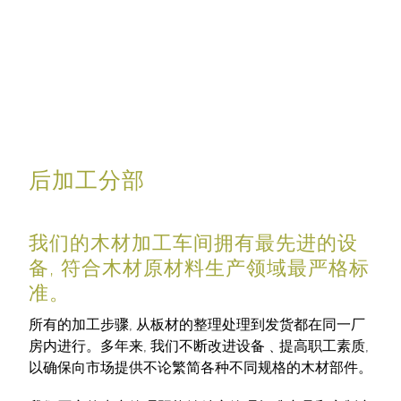
后加工分部
我们的木材加工车间拥有最先进的设
备, 符合木材原材料生产领域最严格标
准。
所有的加工步骤, 从板材的整理处理到发货都在同一厂
房内进行。多年来, 我们不断改进设备﹑提高职工素质,
以确保向市场提供不论繁简各种不同规格的木材部件。