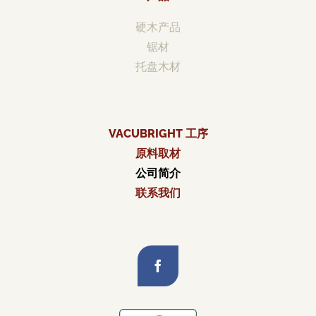
硬木产品
锯材
托盘木材
VACUBRIGHT 工序
原料取材
公司简介
联系我们