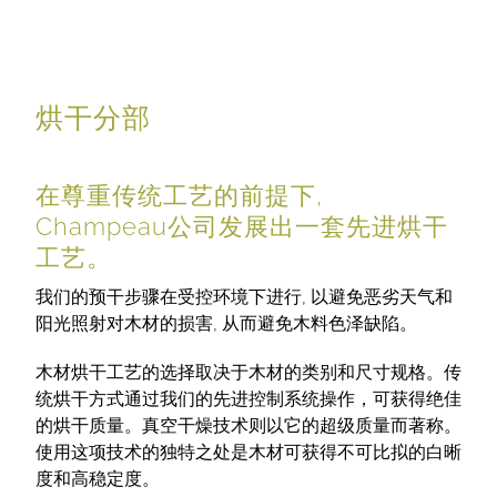
烘干分部
在尊重传统工艺的前提下,
Champeau公司发展出一套先进烘干
工艺。
我们的预干步骤在受控环境下进行, 以避免恶劣天气和
阳光照射对木材的损害, 从而避免木料色泽缺陷。
木材烘干工艺的选择取决于木材的类别和尺寸规格。传
统烘干方式通过我们的先进控制系统操作，可获得绝佳
的烘干质量。真空干燥技术则以它的超级质量而著称。
使用这项技术的独特之处是木材可获得不可比拟的白晰
度和高稳定度。