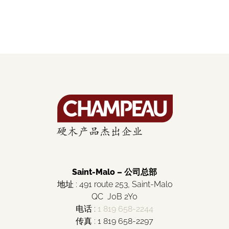
Saint-Malo – 公司总部
地址 : 491 route 253, Saint-Malo
QC J0B 2Y0
电话 :
1 819 658-2244
传真 : 1 819 658-2297