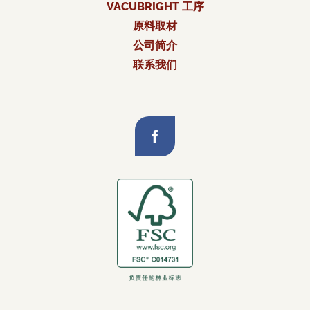
VACUBRIGHT 工序
原料取材
公司简介
联系我们