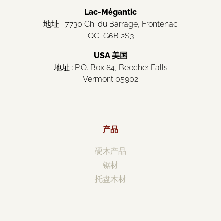
Lac-Mégantic
地址 : 7730 Ch. du Barrage, Frontenac
QC G6B 2S3
USA 美国
地址 : P.O. Box 84, Beecher Falls
Vermont 05902
产品
硬木产品
锯材
托盘木材