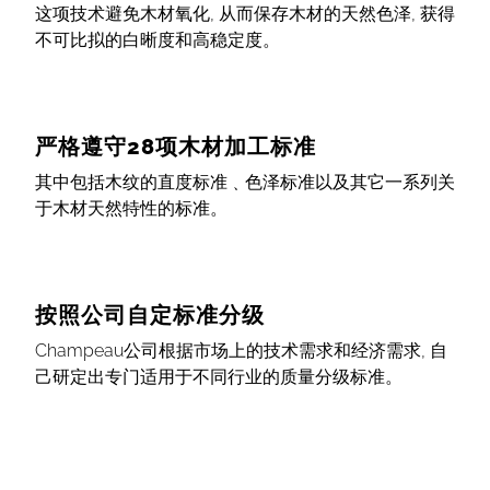
这项技术避免木材氧化, 从而保存木材的天然色泽, 获得
不可比拟的白晰度和高稳定度。
严格遵守28项木材加工标准
其中包括木纹的直度标准﹑色泽标准以及其它一系列关
于木材天然特性的标准。
按照公司自定标准分级
Champeau公司根据市场上的技术需求和经济需求, 自
己研定出专门适用于不同行业的质量分级标准。