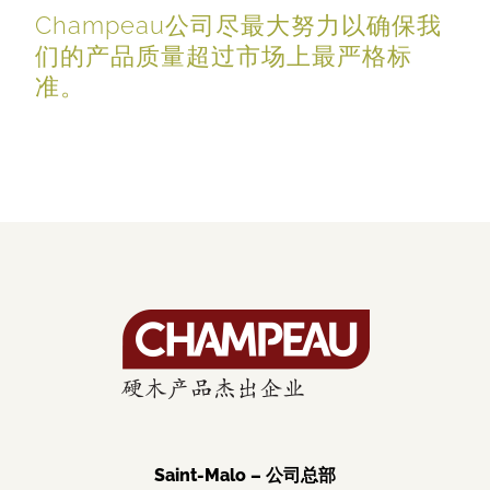
Champeau公司尽最大努力以确保我
们的产品质量超过市场上最严格标
准。
Saint-Malo – 公司总部