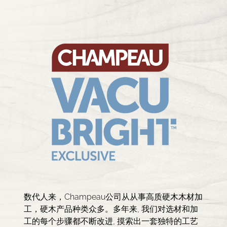
数代人来，Champeau公司从从事高质硬木木材加
工，硬木产品种类众多。多年来, 我们对选材和加
工的每个步骤都不断改进, 摸索出一套独特的工艺