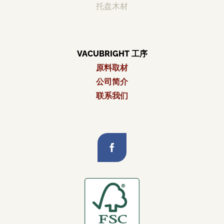
托盘木材
VACUBRIGHT 工序
原料取材
公司简介
联系我们