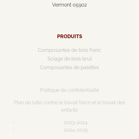
Vermont 05902
PRODUITS
Composantes de bois franc
Sciage de bois brut
Composantes de palettes
Politique de confidentialité
Plan de lutte contre le travail forcé et le travail des
enfants
2023-2024
2024-2025