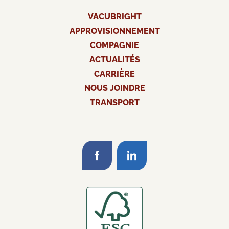
VACUBRIGHT
APPROVISIONNEMENT
COMPAGNIE
ACTUALITÉS
CARRIÈRE
NOUS JOINDRE
TRANSPORT