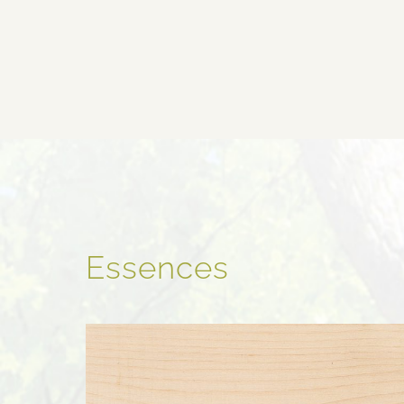
Essences