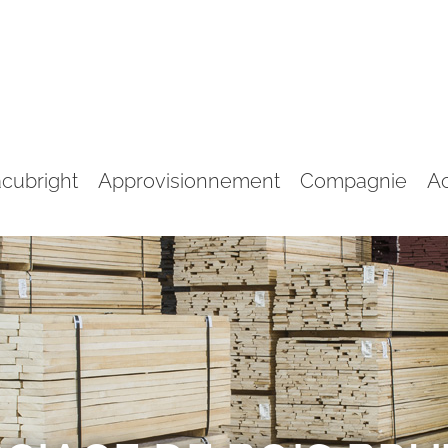
cubright
Approvisionnement
Compagnie
Ac