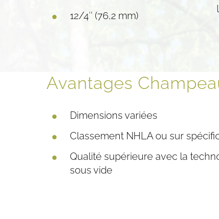
12/4″ (76,2 mm)
Avantages Champea
Dimensions variées
Classement NHLA ou sur spécific
Qualité supérieure avec la tech
sous vide