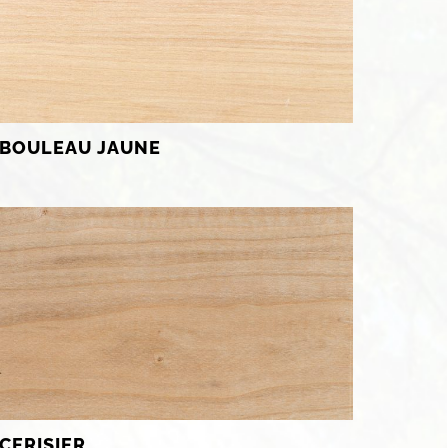
BOULEAU JAUNE
CERISIER