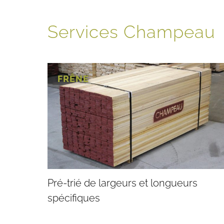
Services Champeau
FRÊNE
Pré-trié de largeurs et longueurs
spécifiques