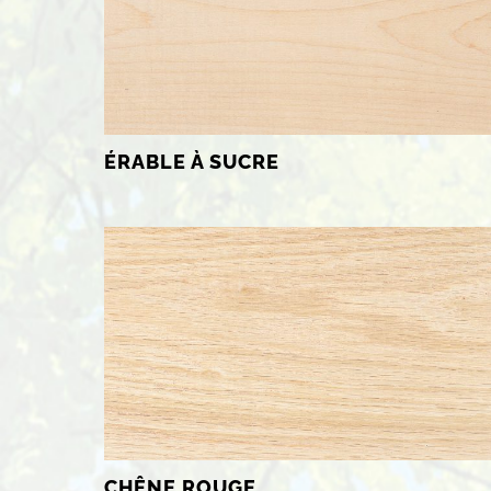
ÉRABLE À SUCRE
CHÊNE ROUGE