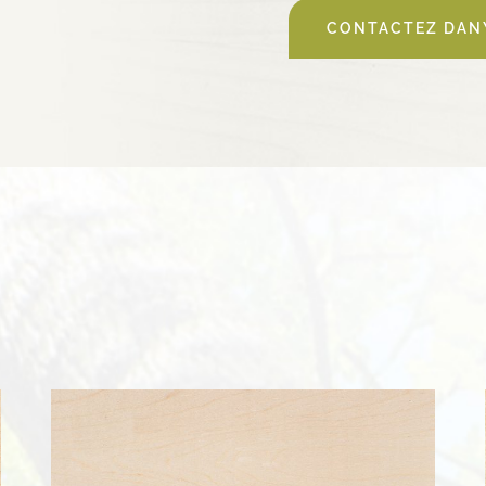
CONTACTEZ DANY