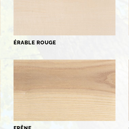
ÉRABLE ROUGE
FRÊNE