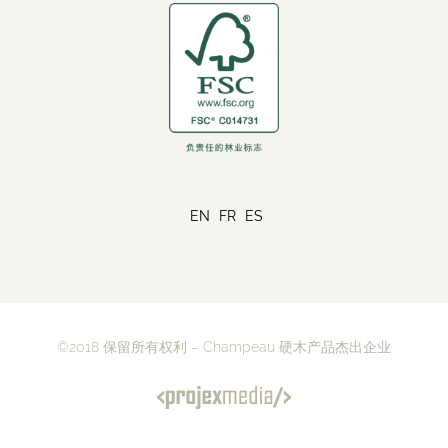
EN
FR
ES
©2018 保留所有权利 – Champeau 硬木产品杰出企业