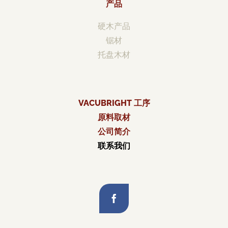
产品
硬木产品
锯材
托盘木材
VACUBRIGHT 工序
原料取材
公司简介
联系我们